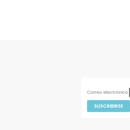
Correo electrónico
SUSCRIBIRSE