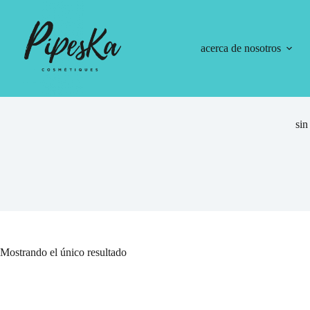
acerca de nosotros
sin
Mostrando el único resultado