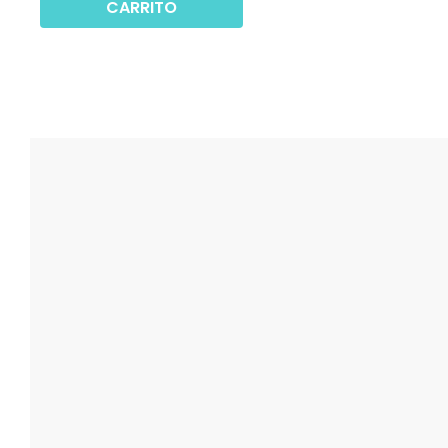
CARRITO