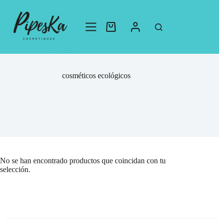
cosméticos ecológicos
No se han encontrado productos que coincidan con tu
selección.