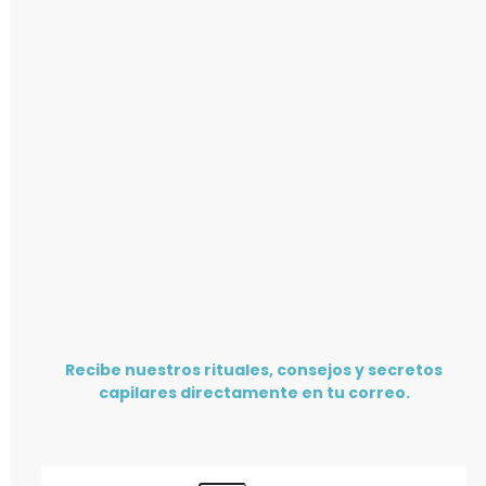
Recibe nuestros rituales, consejos y secretos
capilares directamente en tu correo.