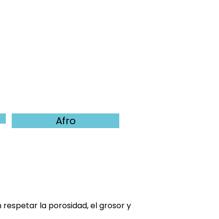
Afro
respetar la porosidad, el grosor y