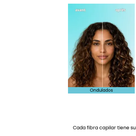
Ondulados
Cada fibra capilar tiene s