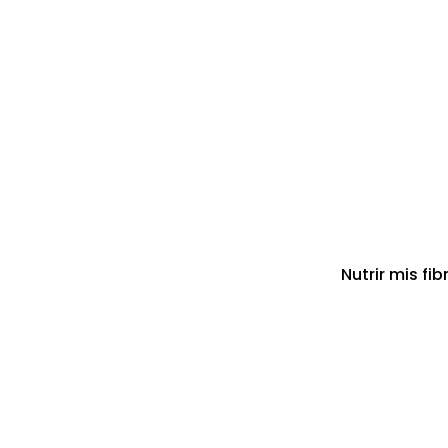
Nutrir mis fi