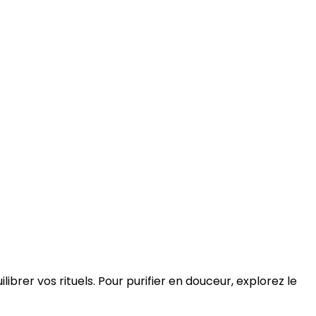
librer vos rituels. Pour purifier en douceur, explorez le