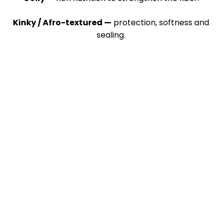
Kinky / Afro-textured —
protection, softness and
sealing.