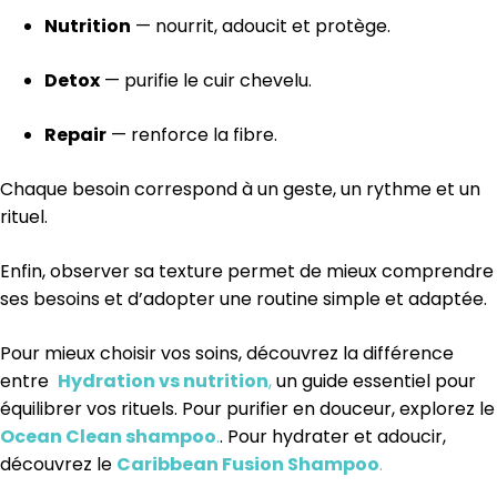
Nutrition
— nourrit, adoucit et protège.
Detox
— purifie le cuir chevelu.
Repair
— renforce la fibre.
Chaque besoin correspond à un geste, un rythme et un
rituel.
Enfin, observer sa texture permet de mieux comprendre
ses besoins et d’adopter une routine simple et adaptée.
Pour mieux choisir vos soins, découvrez la différence
entre
Hydration vs nutrition
,
un guide essentiel pour
équilibrer vos rituels. Pour purifier en douceur, explorez le
Ocean Clean shampoo
.
. Pour hydrater et adoucir,
découvrez le
Caribbean Fusion Shampoo
.