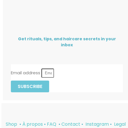
Get rituals, tips, and haircare secrets in your
inbox
Email address
SUBSCRIBE
Shop
•
À propos
•
FAQ
•
Contact
•
Instagram
•
Legal