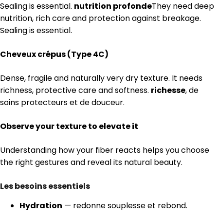
Sealing is essential.
nutrition profonde
They need deep
nutrition, rich care and protection against breakage.
Sealing is essential.
Cheveux crépus (Type 4C)
Dense, fragile and naturally very dry texture. It needs
richness, protective care and softness.
richesse
, de
soins protecteurs et de douceur.
Observe your texture to elevate it
Understanding how your fiber reacts helps you choose
the right gestures and reveal its natural beauty.
Les besoins essentiels
Hydration
— redonne souplesse et rebond.