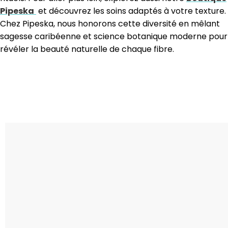
Pipeska
et découvrez les soins adaptés à votre texture.
Chez Pipeska, nous honorons cette diversité en mêlant
sagesse caribéenne et science botanique moderne pour
révéler la beauté naturelle de chaque fibre.