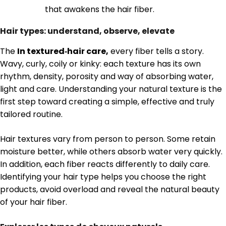
that awakens the hair fiber.
Hair types: understand, observe, elevate
The
In textured‑hair care,
every fiber tells a story.
Wavy, curly, coily or kinky: each texture has its own
rhythm, density, porosity and way of absorbing water,
light and care. Understanding your natural texture is the
first step toward creating a simple, effective and truly
tailored routine.
Hair textures vary from person to person. Some retain
moisture better, while others absorb water very quickly.
In addition, each fiber reacts differently to daily care.
Identifying your hair type helps you choose the right
products, avoid overload and reveal the natural beauty
of your hair fiber.