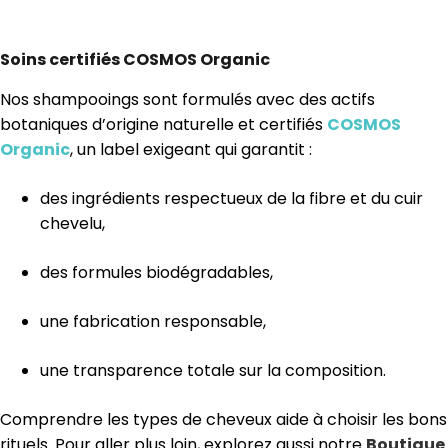
Soins certifiés COSMOS Organic
Nos shampooings sont formulés avec des actifs
botaniques d’origine naturelle et certifiés
COSMOS
Organic
, un label exigeant qui garantit :
des ingrédients respectueux de la fibre et du cuir
chevelu,
des formules biodégradables,
une fabrication responsable,
une transparence totale sur la composition.
Comprendre les types de cheveux aide à choisir les bons
rituels. Pour aller plus loin, explorez aussi notre
Boutique