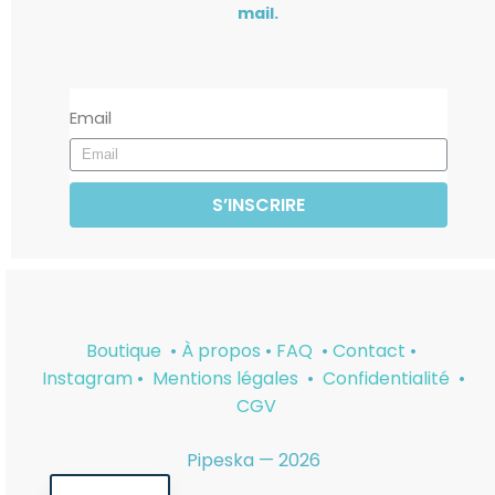
mail.
Email
S’INSCRIRE
Boutique
•
À propos
•
FAQ
•
Contact
•
Instagram
•
Mentions légales
•
Confidentialité
•
CGV
Pipeska — 2026