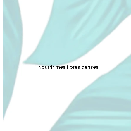
Nourrir mes fibres denses