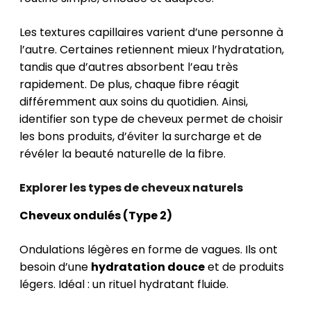
Les textures capillaires varient d’une personne à
l’autre. Certaines retiennent mieux l’hydratation,
tandis que d’autres absorbent l’eau très
rapidement. De plus, chaque fibre réagit
différemment aux soins du quotidien. Ainsi,
identifier son type de cheveux permet de choisir
les bons produits, d’éviter la surcharge et de
révéler la beauté naturelle de la fibre.
Explorer les types de cheveux naturels
Cheveux ondulés (Type 2)
Ondulations légères en forme de vagues. Ils ont
besoin d’une
hydratation douce
et de produits
légers. Idéal : un rituel hydratant fluide.