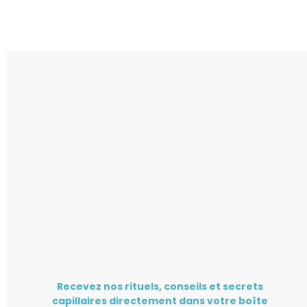
Recevez nos rituels, conseils et secrets
capillaires directement dans votre boîte