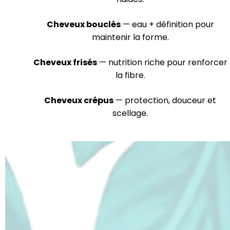
Cheveux bouclés
— eau + définition pour
maintenir la forme.
Cheveux frisés
— nutrition riche pour renforcer
la fibre.
Cheveux crépus
— protection, douceur et
scellage.