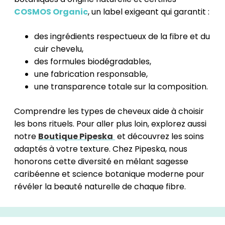
COSMOS Organic
, un label exigeant qui garantit :
des ingrédients respectueux de la fibre et du
cuir chevelu,
des formules biodégradables,
une fabrication responsable,
une transparence totale sur la composition.
Comprendre les types de cheveux aide à choisir
les bons rituels. Pour aller plus loin, explorez aussi
notre
Boutique Pipeska
et découvrez les soins
adaptés à votre texture. Chez Pipeska, nous
honorons cette diversité en mêlant sagesse
caribéenne et science botanique moderne pour
révéler la beauté naturelle de chaque fibre.