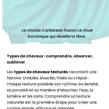
Je choisis Caribbean Fusion Le rituel
botanique qui réveille la fibre.
Types de cheveux : comprendre, observer,
sublimer
Les
types de cheveux texturés
racontent une
histoire. Ondulés, bouclés, frisés ou crépus :
chaque texture possède son rythme, sa densité,
sa porosité et sa manière d’absorber l’eau, la
lumière et les soins. Comprendre sa texture
naturelle est la première étape pour créer une
routine simple, efficace et adaptée.