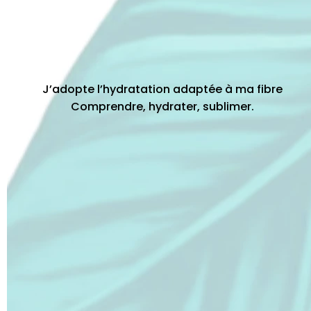
J’adopte l’hydratation adaptée à ma fibre
Comprendre, hydrater, sublimer.