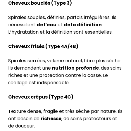
Cheveux bouclés (Type 3)
Spirales souples, définies, parfois irrégulières. Ils
nécessitent
de l’eau
et
de la définition
.
L’hydratation et la définition sont essentielles.
Cheveux frisés (Type 4A/4B)
Spirales serrées, volume naturel, fibre plus sèche.
Ils demandent une
nutrition profonde
, des soins
riches et une protection contre la casse. Le
scellage est indispensable.
Cheveux crépus (Type 4C)
Texture dense, fragile et très sèche par nature. Ils
ont besoin de
richesse
, de soins protecteurs et
de douceur.