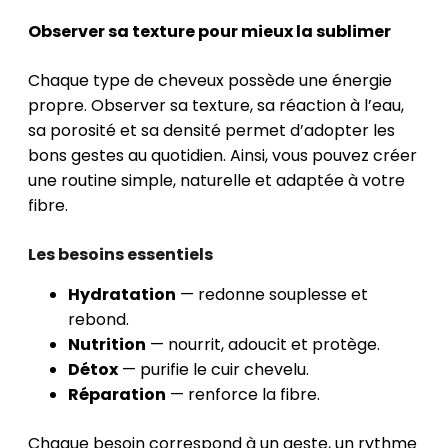
Observer sa texture pour mieux la sublimer
Chaque type de cheveux possède une énergie
propre. Observer sa texture, sa réaction à l’eau,
sa porosité et sa densité permet d’adopter les
bons gestes au quotidien. Ainsi, vous pouvez créer
une routine simple, naturelle et adaptée à votre
fibre.
Les besoins essentiels
Hydratation
— redonne souplesse et
rebond.
Nutrition
— nourrit, adoucit et protège.
Détox
— purifie le cuir chevelu.
Réparation
— renforce la fibre.
Chaque besoin correspond à un geste, un rythme