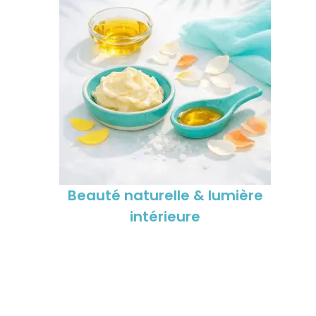
Beauté naturelle & lumière
intérieure