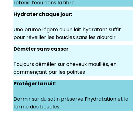
retenir l’eau dans la fibre.
Hydrater chaque jour:
Une brume légère ou un lait hydratant suffit
pour réveiller les boucles sans les alourdir.
Démêler sans casser
Toujours démêler sur cheveux mouillés, en
commençant par les pointes
Protéger la nuit:
Dormir sur du satin préserve l’hydratation et la
forme des boucles.