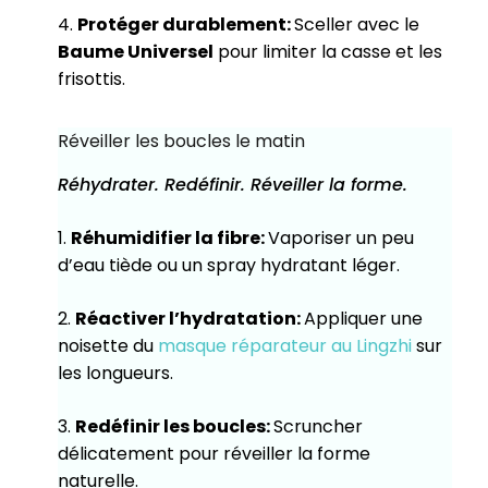
4.
Protéger durablement:
Sceller avec le
Baume Universel
pour limiter la casse et les
frisottis.
Réveiller les boucles le matin
Réhydrater. Redéfinir. Réveiller la forme.
1.
Réhumidifier la fibre:
Vaporiser un peu
d’eau tiède ou un spray hydratant léger.
2.
Réactiver l’hydratation:
Appliquer une
noisette du
masque réparateur au Lingzhi
sur
les longueurs.
3.
Redéfinir les boucles:
Scruncher
délicatement pour réveiller la forme
naturelle.