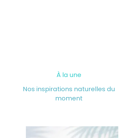
À la une
Nos inspirations naturelles du
moment