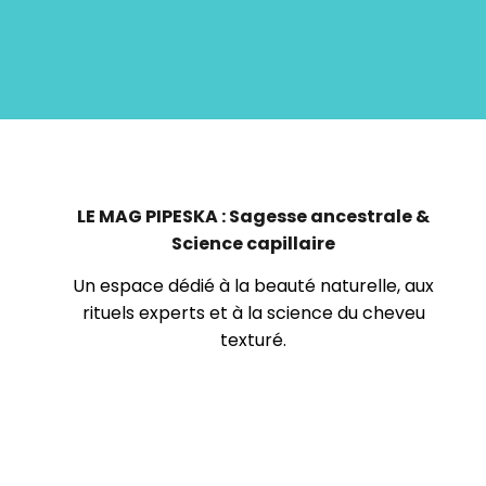
Le Mag Pipeska
LE MAG PIPESKA : Sagesse ancestrale &
Science capillaire
Un espace dédié à la beauté naturelle, aux
rituels experts et à la science du cheveu
texturé.