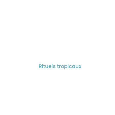
Rituels tropicaux