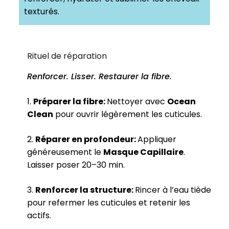
texturés.
Rituel de réparation
Renforcer. Lisser. Restaurer la fibre.
1.
Préparer la fibre:
Nettoyer avec
Ocean
Clean
pour ouvrir légèrement les cuticules.
2.
Réparer en profondeur:
Appliquer
généreusement le
Masque Capillaire
.
Laisser poser 20–30 min.
3.
Renforcer la structure:
Rincer à l’eau tiède
pour refermer les cuticules et retenir les
actifs.