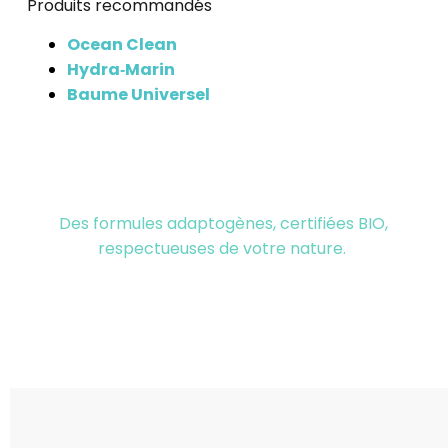
Produits recommandés
Ocean Clean
Hydra‑Marin
Baume Universel
Des formules adaptogènes, certifiées BIO,
respectueuses de votre nature.