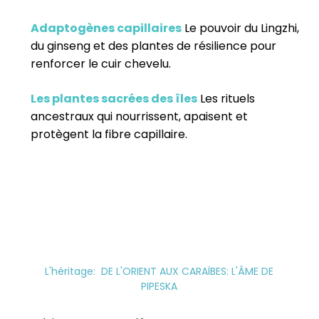
Adaptogènes capillaires
Le pouvoir du Lingzhi,
du ginseng et des plantes de résilience pour
renforcer le cuir chevelu.
Les plantes sacrées des îles
Les rituels
ancestraux qui nourrissent, apaisent et
protègent la fibre capillaire.
L'héritage: DE L'ORIENT AUX CARAÏBES: L'ÂME DE
PIPESKA