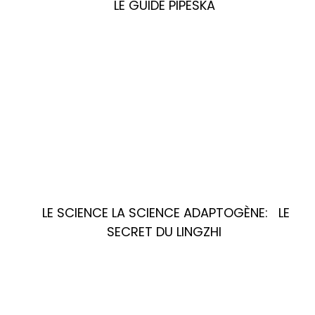
LE GUIDE PIPESKA
LE SCIENCE LA SCIENCE ADAPTOGÈNE: LE
SECRET DU LINGZHI