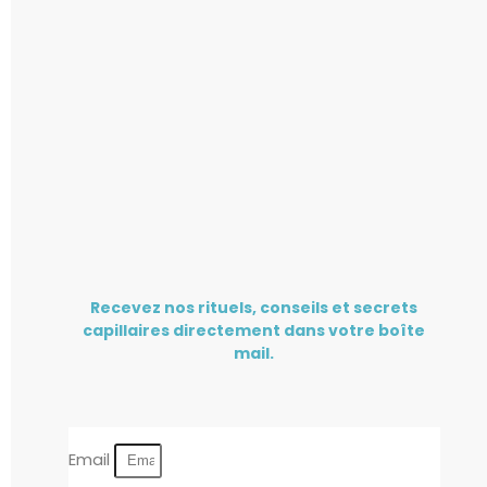
Recevez nos rituels, conseils et secrets
capillaires directement dans votre boîte
mail.
Email