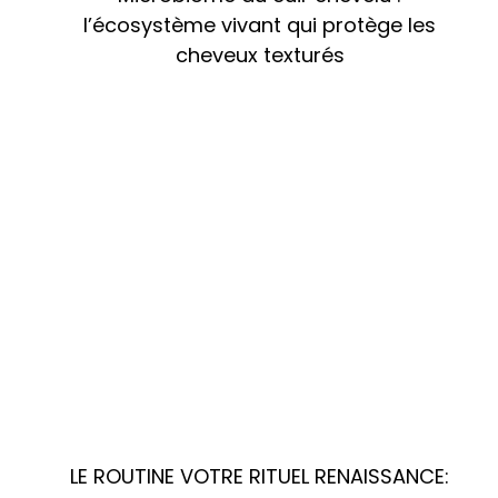
l’écosystème vivant qui protège les
cheveux texturés
LE ROUTINE VOTRE RITUEL RENAISSANCE: