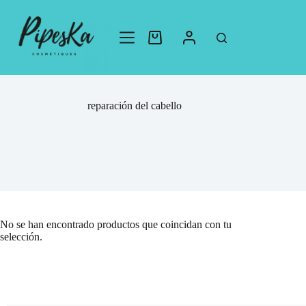
reparación del cabello
No se han encontrado productos que coincidan con tu
selección.