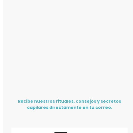
Recibe nuestros rituales, consejos y secretos
capilares directamente en tu correo.