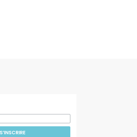
S’INSCRIRE