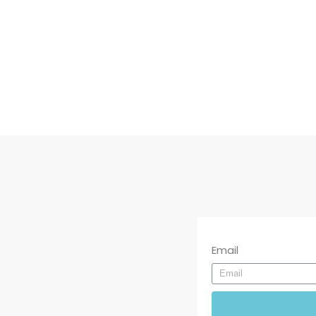
Email