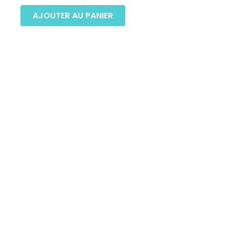
AJOUTER AU PANIER