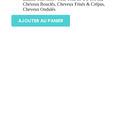
Cheveux Bouclés
,
Cheveux Frisés & Crépus
,
Cheveux Ondulés
AJOUTER AU PANIER