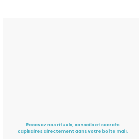
Recevez nos rituels, conseils et secrets
capillaires directement dans votre boîte mail.