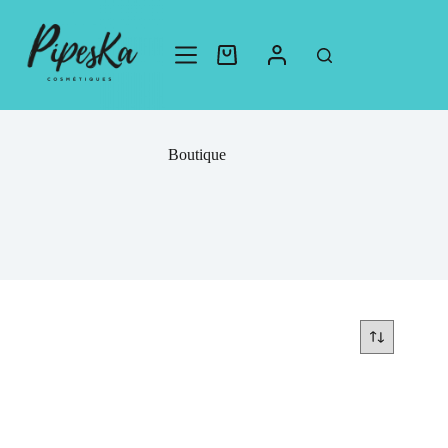
Boutique