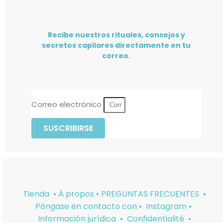
Recibe nuestros rituales, consejos y
secretos capilares directamente en tu
correo.
Correo electrónico
SUSCRIBIRSE
Tienda
•
À propos
•
PREGUNTAS FRECUENTES
•
Póngase en contacto con
•
Instagram
•
Información jurídica
•
Confidentialité
•