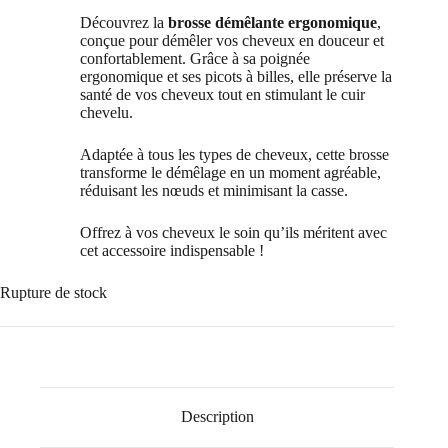
Découvrez la
brosse démêlante ergonomique
,
conçue pour démêler vos cheveux en douceur et
confortablement. Grâce à sa poignée
ergonomique et ses picots à billes, elle préserve la
santé de vos cheveux tout en stimulant le cuir
chevelu.
Adaptée à tous les types de cheveux, cette brosse
transforme le démêlage en un moment agréable,
réduisant les nœuds et minimisant la casse.
Offrez à vos cheveux le soin qu’ils méritent avec
cet accessoire indispensable !
Rupture de stock
Description