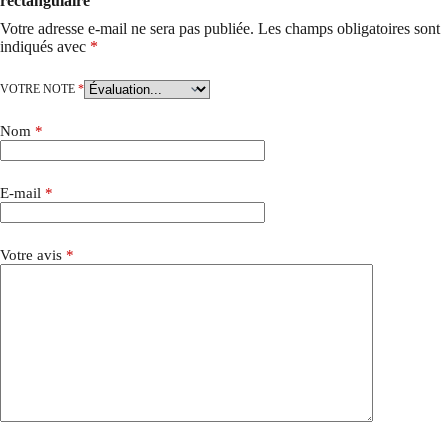
rectangulaire”
Votre adresse e-mail ne sera pas publiée.
Les champs obligatoires sont
indiqués avec
*
VOTRE NOTE
*
Nom
*
E-mail
*
Votre avis
*