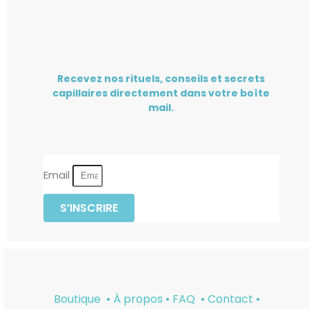
Recevez nos rituels, conseils et secrets
capillaires directement dans votre boîte
mail.
Email
S’INSCRIRE
Boutique
•
À propos
•
FAQ
•
Contact
•