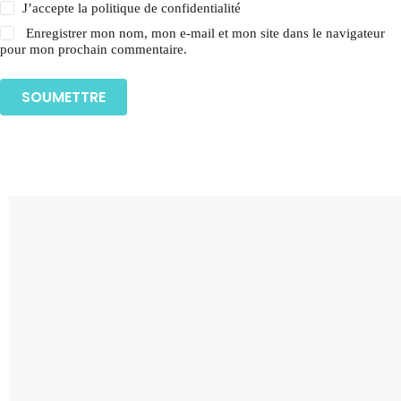
J’accepte la
politique de confidentialité
Enregistrer mon nom, mon e-mail et mon site dans le navigateur
pour mon prochain commentaire.
SOUMETTRE